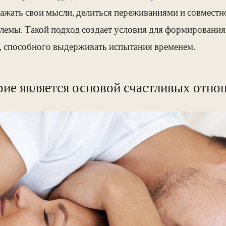
ажать свои мысли, делиться переживаниями и совместн
емы. Такой подход создает условия для формирования
, способного выдерживать испытания временем.
ие является основой счастливых отно