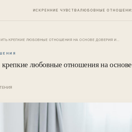
ИСКРЕННИЕ ЧУВСТВА
ЛЮБОВНЫЕ ОТНОШЕНИ
ОИТЬ КРЕПКИЕ ЛЮБОВНЫЕ ОТНОШЕНИЯ НА ОСНОВЕ ДОВЕРИЯ И…
ШЕНИЯ
 крепкие любовные отношения на основе
ЧТЕНИЯ