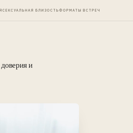
Я
СЕКСУАЛЬНАЯ БЛИЗОСТЬ
ФОРМАТЫ ВСТРЕЧ
 доверия и